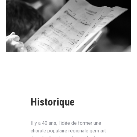
Historique
Il y a 40 ans, l’idée de former une
chorale populaire régionale germait