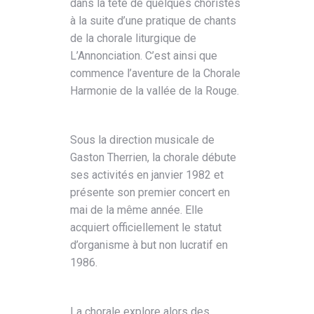
dans la tête de quelques choristes
à la suite d’une pratique de chants
de la chorale liturgique de
L’Annonciation. C’est ainsi que
commence l’aventure de la Chorale
Harmonie de la vallée de la Rouge.
Sous la direction musicale de
Gaston Therrien, la chorale débute
ses activités en janvier 1982 et
présente son premier concert en
mai de la même année. Elle
acquiert officiellement le statut
d’organisme à but non lucratif en
1986.
La chorale explore alors des