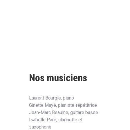
Nos musiciens
Laurent Bourgie, piano
Ginette Mayé, pianiste-répétitrice
Jean-Marc Beaulne, guitare basse
Isabelle Paré, clarinette et
saxophone