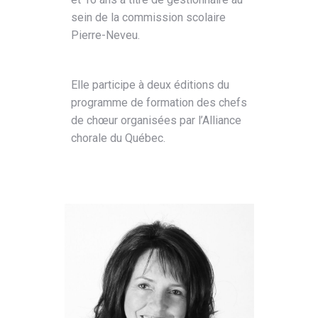
sein de la commission scolaire
Pierre-Neveu.
Elle participe à deux éditions du
programme de formation des chefs
de chœur organisées par l’Alliance
chorale du Québec.