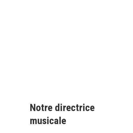
Notre directrice
musicale