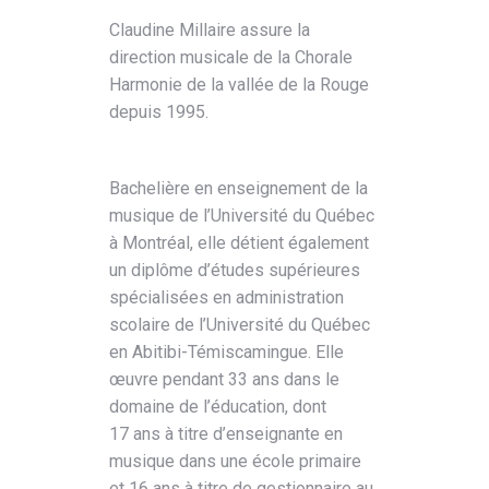
Claudine Millaire assure la
direction musicale de la Chorale
Harmonie de la vallée de la Rouge
depuis 1995.
Bachelière en enseignement de la
musique de l’Université du Québec
à Montréal, elle détient également
un diplôme d’études supérieures
spécialisées en administration
scolaire de l’Université du Québec
en Abitibi-Témiscamingue. Elle
œuvre pendant 33 ans dans le
domaine de l’éducation, dont
17 ans à titre d’enseignante en
musique dans une école primaire
et 16 ans à titre de gestionnaire au