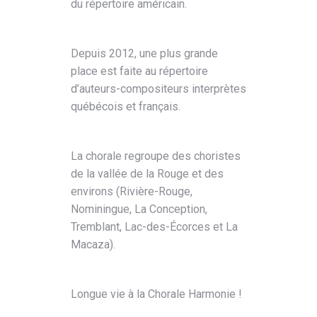
du répertoire américain.
Depuis 2012, une plus grande
place est faite au répertoire
d’auteurs-compositeurs interprètes
québécois et français.
La chorale regroupe des choristes
de la vallée de la Rouge et des
environs (Rivière-Rouge,
Nominingue, La Conception,
Tremblant, Lac-des-Écorces et La
Macaza).
Longue vie à la Chorale Harmonie !