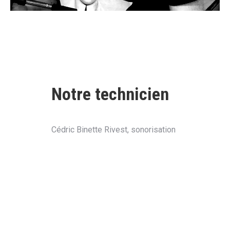
Notre technicien
Cédric Binette Rivest, sonorisation