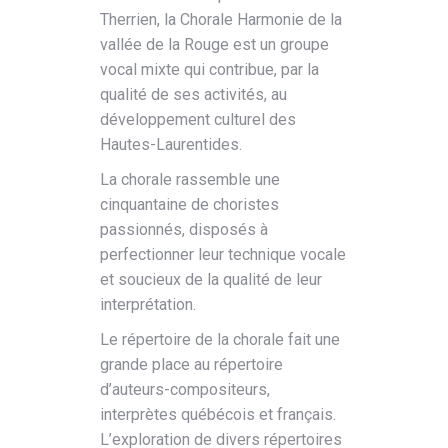
Therrien, la Chorale Harmonie de la
vallée de la Rouge est un groupe
vocal mixte qui contribue, par la
qualité de ses activités, au
développement culturel des
Hautes-Laurentides.
La chorale rassemble une
cinquantaine de choristes
passionnés, disposés à
perfectionner leur technique vocale
et soucieux de la qualité de leur
interprétation.
Le répertoire de la chorale fait une
grande place au répertoire
d’auteurs-compositeurs,
interprètes québécois et français.
L’exploration de divers répertoires