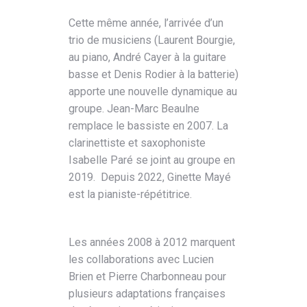
Cette même année, l’arrivée d’un
trio de musiciens (Laurent Bourgie,
au piano, André Cayer à la guitare
basse et Denis Rodier à la batterie)
apporte une nouvelle dynamique au
groupe. Jean-Marc Beaulne
remplace le bassiste en 2007. La
clarinettiste et saxophoniste
Isabelle Paré se joint au groupe en
2019. Depuis 2022, Ginette Mayé
est la pianiste-répétitrice.
Les années 2008 à 2012 marquent
les collaborations avec Lucien
Brien et Pierre Charbonneau pour
plusieurs adaptations françaises