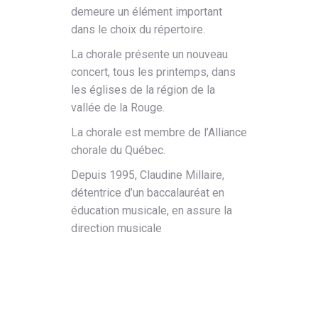
demeure un élément important
dans le choix du répertoire.
La chorale présente un nouveau
concert, tous les printemps, dans
les églises de la région de la
vallée de la Rouge.
La chorale est membre de l’Alliance
chorale du Québec.
Depuis 1995, Claudine Millaire,
détentrice d’un baccalauréat en
éducation musicale, en assure la
direction musicale