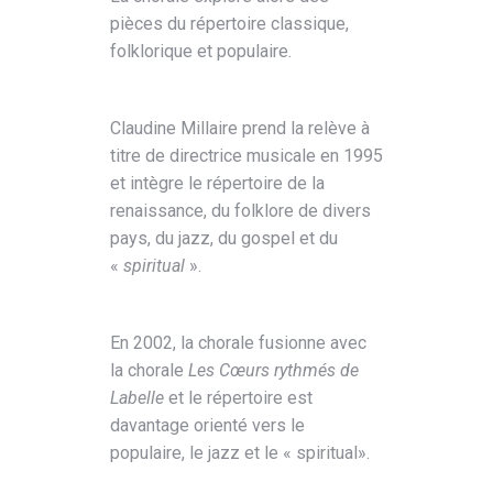
pièces du répertoire classique,
folklorique et populaire.
Claudine Millaire prend la relève à
titre de directrice musicale en 1995
et intègre le répertoire de la
renaissance, du folklore de divers
pays, du jazz, du gospel et du
«
spiritual
».
En 2002, la chorale fusionne avec
la chorale
Les Cœurs rythmés de
Labelle
et le répertoire est
davantage orienté vers le
populaire, le jazz et le « spiritual».